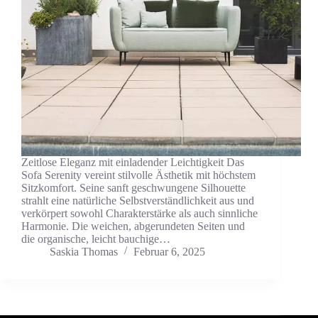
Zeitlose Eleganz mit einladender Leichtigkeit Das
Sofa Serenity vereint stilvolle Ästhetik mit höchstem
Sitzkomfort. Seine sanft geschwungene Silhouette
strahlt eine natürliche Selbstverständlichkeit aus und
verkörpert sowohl Charakterstärke als auch sinnliche
Harmonie. Die weichen, abgerundeten Seiten und
die organische, leicht bauchige…
Saskia Thomas
Februar 6, 2025