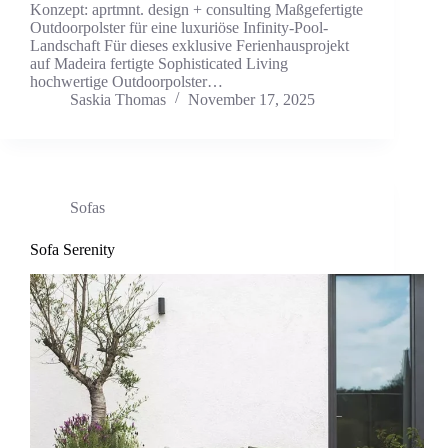
Konzept: aprtmnt. design + consulting Maßgefertigte
Outdoorpolster für eine luxuriöse Infinity-Pool-
Landschaft Für dieses exklusive Ferienhausprojekt
auf Madeira fertigte Sophisticated Living
hochwertige Outdoorpolster…
Saskia Thomas
November 17, 2025
Sofas
Sofa Serenity