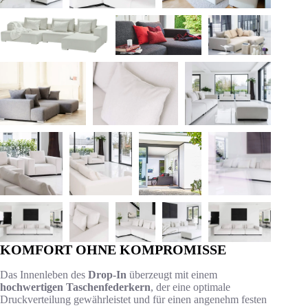
KOMFORT OHNE KOMPROMISSE
Das Innenleben des
Drop-In
überzeugt mit einem
hochwertigen Taschenfederkern
, der eine optimale
Druckverteilung gewährleistet und für einen angenehm festen