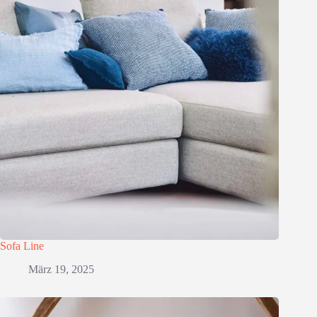
Sofa Line
März 19, 2025