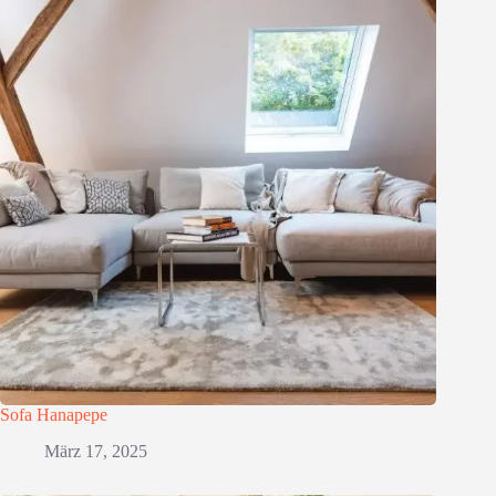
Sofa Hanapepe
März 17, 2025