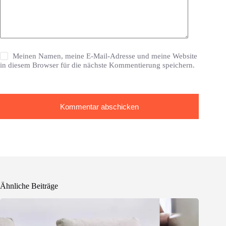
Meinen Namen, meine E-Mail-Adresse und meine Website
in diesem Browser für die nächste Kommentierung speichern.
Kommentar abschicken
Ähnliche Beiträge