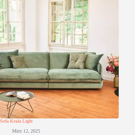
Sofa Keala Light
März 12, 2025