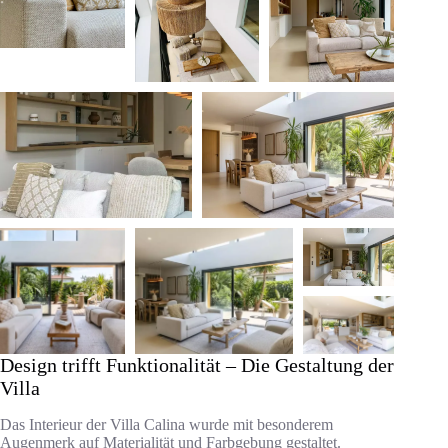
Design trifft Funktionalität – Die Gestaltung der
Villa
Das Interieur der Villa Calina wurde mit besonderem
Augenmerk auf Materialität und Farbgebung gestaltet.