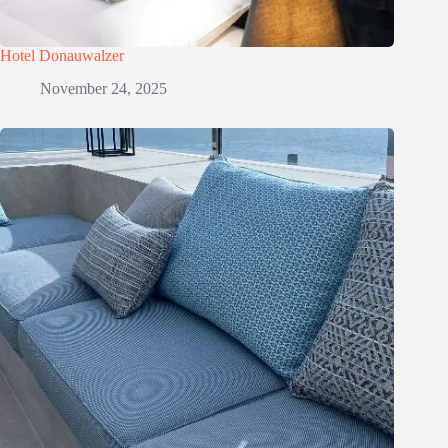
Hotel Donauwalzer
November 24, 2025