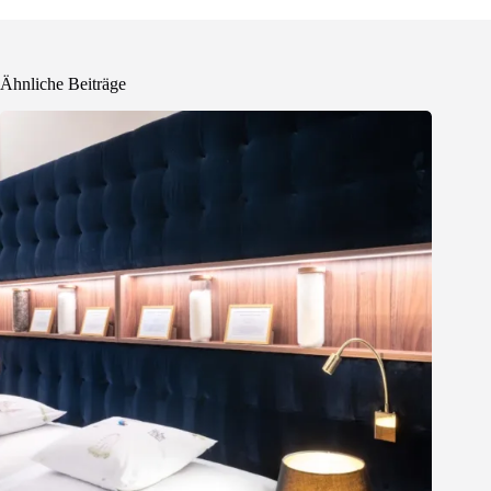
Ähnliche Beiträge