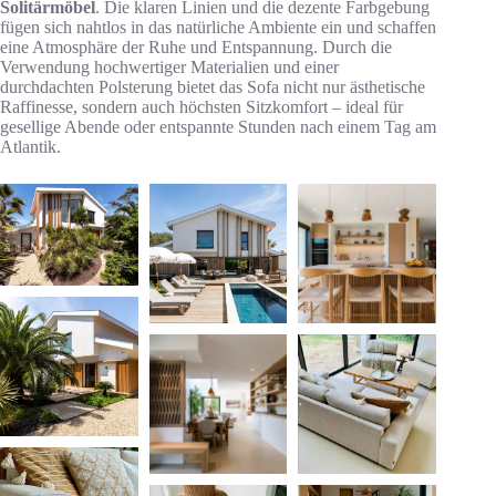
Solitärmöbel
. Die klaren Linien und die dezente Farbgebung
fügen sich nahtlos in das natürliche Ambiente ein und schaffen
eine Atmosphäre der Ruhe und Entspannung. Durch die
Verwendung hochwertiger Materialien und einer
durchdachten Polsterung bietet das Sofa nicht nur ästhetische
Raffinesse, sondern auch höchsten Sitzkomfort – ideal für
gesellige Abende oder entspannte Stunden nach einem Tag am
Atlantik.