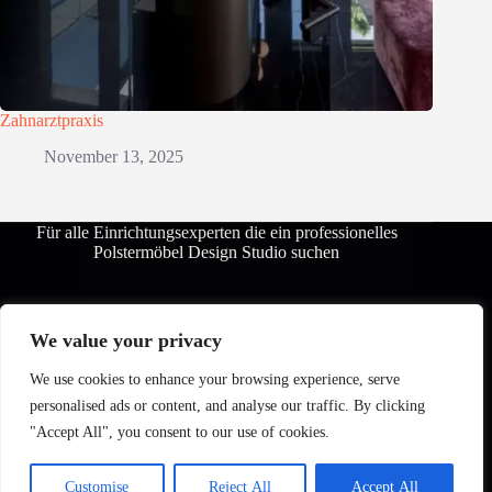
Zahnarztpraxis
November 13, 2025
Für alle Einrichtungsexperten die ein professionelles
Polstermöbel Design Studio suchen
Design Your Sofa - Sophisticated Living
We value your privacy
We use cookies to enhance your browsing experience, serve
personalised ads or content, and analyse our traffic. By clicking
"Accept All", you consent to our use of cookies.
Customise
Reject All
Accept All