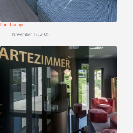
Pool Lounge
November 17, 2025