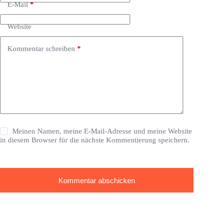
E-Mail
*
Website
Kommentar schreiben
*
Meinen Namen, meine E-Mail-Adresse und meine Website
in diesem Browser für die nächste Kommentierung speichern.
Kommentar abschicken